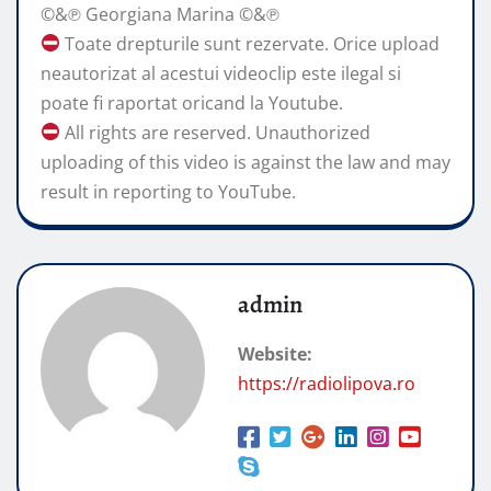
©&℗ Georgiana Marina ©&℗
Toate drepturile sunt rezervate. Orice upload
neautorizat al acestui videoclip este ilegal si
poate fi raportat oricand la Youtube.
All rights are reserved. Unauthorized
uploading of this video is against the law and may
result in reporting to YouTube.
admin
Website:
https://radiolipova.ro