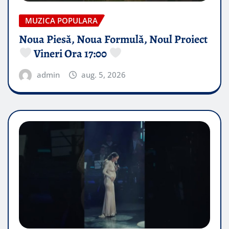
MUZICA POPULARA
Noua Piesă, Noua Formulă, Noul Proiect
Vineri Ora 17:00
admin
aug. 5, 2026