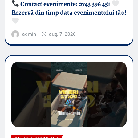
Contact evenimente: 0743 396 451
Rezervă din timp data evenimentului tău!
admin
aug. 7, 2026