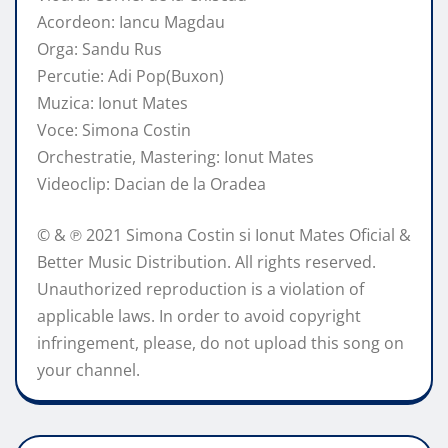
Acordeon: Iancu Magdau
Orga: Sandu Rus
Percutie: Adi Pop(Buxon)
Muzica: Ionut Mates
Voce: Simona Costin
Orchestratie, Mastering: Ionut Mates
Videoclip: Dacian de la Oradea
© & ℗ 2021 Simona Costin si Ionut Mates Oficial &
Better Music Distribution. All rights reserved.
Unauthorized reproduction is a violation of
applicable laws. In order to avoid copyright
infringement, please, do not upload this song on
your channel.