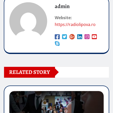
admin
Website:
https://radiolipova.ro
RELATED STORY