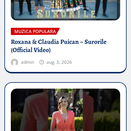
MUZICA POPULARA
Roxana & Claudia Puican – Surorile
(Official Video)
admin
aug. 3, 2026