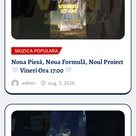
MUZICA POPULARA
Noua Piesă, Noua Formulă, Noul Proiect
Vineri Ora 17:00
admin
aug. 5, 2026