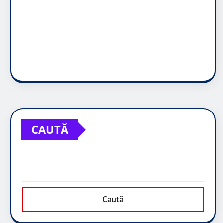
CAUTĂ
Caută