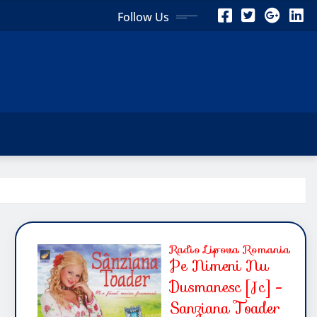
Follow Us