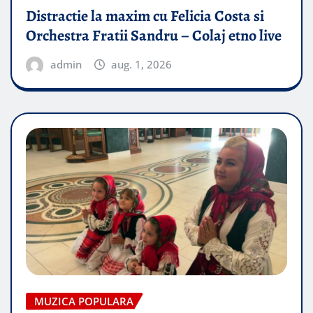
Distractie la maxim cu Felicia Costa si
Orchestra Fratii Sandru – Colaj etno live
admin
aug. 1, 2026
MUZICA POPULARA