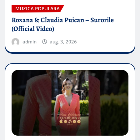
MUZICA POPULARA
Roxana & Claudia Puican – Surorile
(Official Video)
admin
aug. 3, 2026