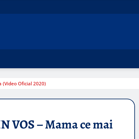
(Video Oficial 2020)
N VOS – Mama ce mai