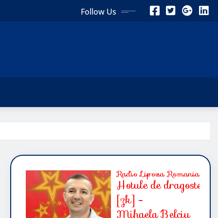
Follow Us