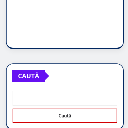
CAUTĂ
Caută