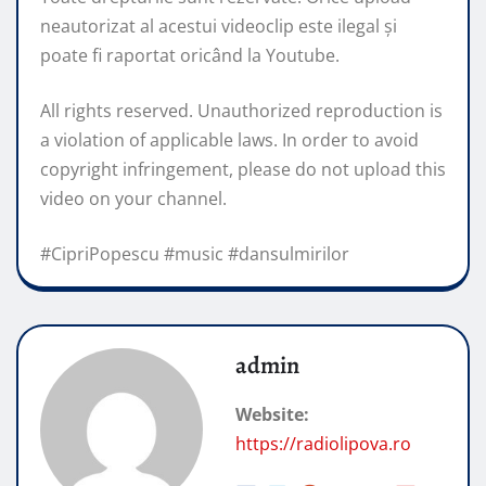
neautorizat al acestui videoclip este ilegal şi
poate fi raportat oricând la Youtube.
All rights reserved. Unauthorized reproduction is
a violation of applicable laws. In order to avoid
copyright infringement, please do not upload this
video on your channel.
#CipriPopescu #music #dansulmirilor
admin
Website:
https://radiolipova.ro