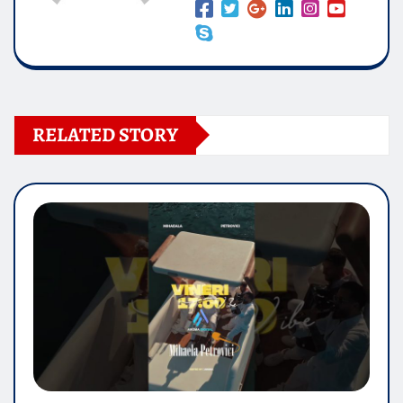
RELATED STORY