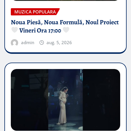
MUZICA POPULARA
Noua Piesă, Noua Formulă, Noul Proiect
Vineri Ora 17:00
admin
aug. 5, 2026