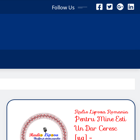
Follow Us