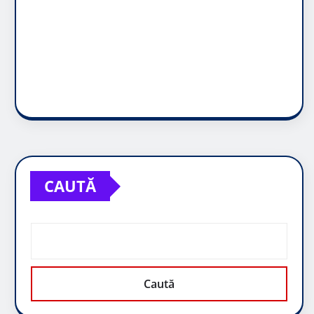
CAUTĂ
Caută