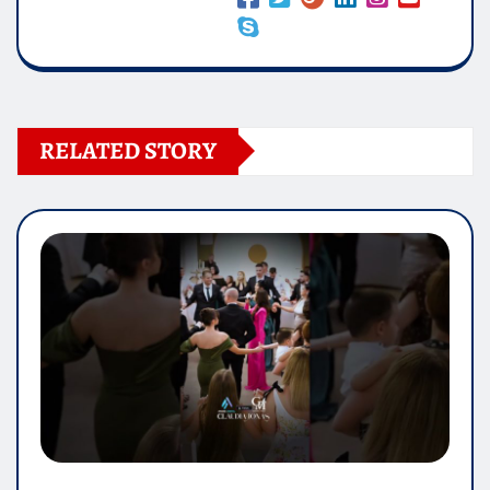
RELATED STORY