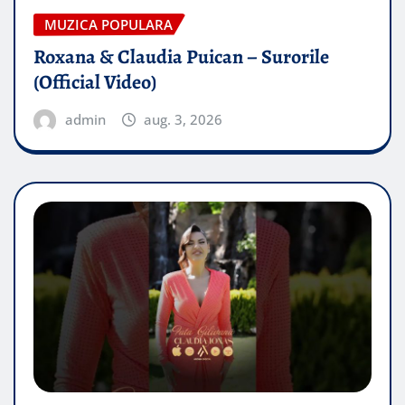
MUZICA POPULARA
Roxana & Claudia Puican – Surorile
(Official Video)
admin
aug. 3, 2026