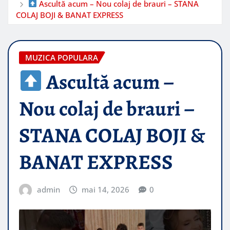
Ascultă acum – Nou colaj de brauri – STANA
COLAJ BOJI & BANAT EXPRESS
MUZICA POPULARA
Ascultă acum –
Nou colaj de brauri –
STANA COLAJ BOJI &
BANAT EXPRESS
admin
mai 14, 2026
0