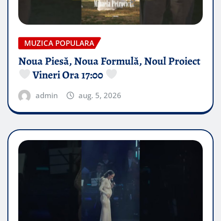
MUZICA POPULARA
Noua Piesă, Noua Formulă, Noul Proiect
Vineri Ora 17:00
admin
aug. 5, 2026