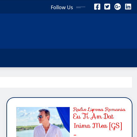
Follow Us