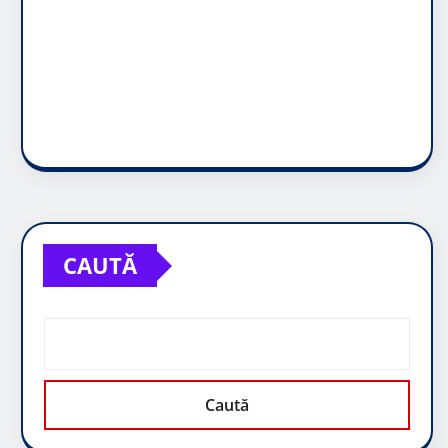
CAUTĂ
Caută