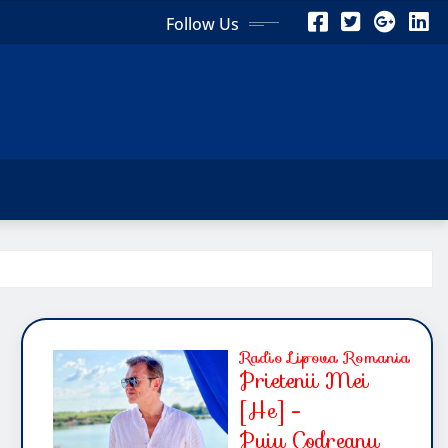
Follow Us