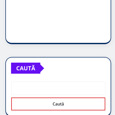
CAUTĂ
Caută