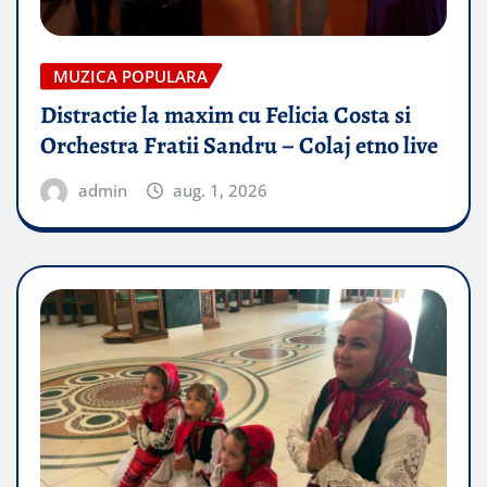
MUZICA POPULARA
Distractie la maxim cu Felicia Costa si
Orchestra Fratii Sandru – Colaj etno live
admin
aug. 1, 2026