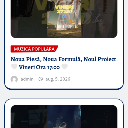
MUZICA POPULARA
Noua Piesă, Noua Formulă, Noul Proiect
Vineri Ora 17:00
admin
aug. 5, 2026