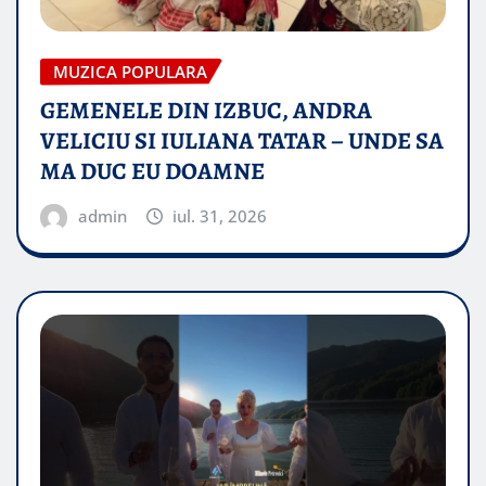
MUZICA POPULARA
GEMENELE DIN IZBUC, ANDRA
VELICIU SI IULIANA TATAR – UNDE SA
MA DUC EU DOAMNE
admin
iul. 31, 2026