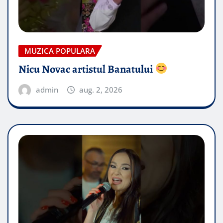
MUZICA POPULARA
Nicu Novac artistul Banatului
admin
aug. 2, 2026