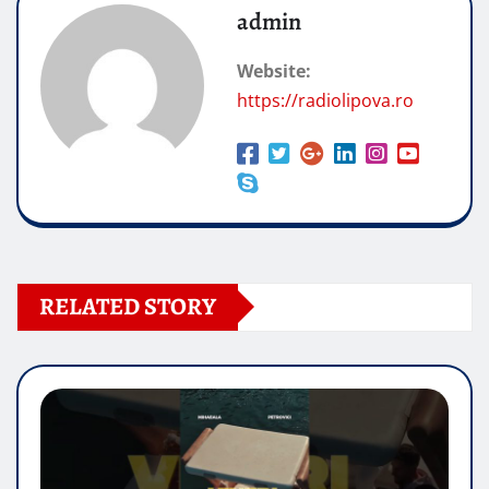
admin
Website:
https://radiolipova.ro
RELATED STORY