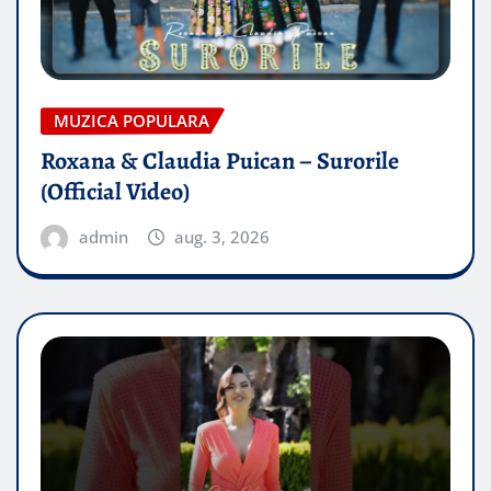
MUZICA POPULARA
Roxana & Claudia Puican – Surorile
(Official Video)
admin
aug. 3, 2026