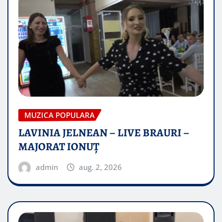
MUZICA POPULARA
LAVINIA JELNEAN – LIVE BRAURI –
MAJORAT IONUŢ
admin
aug. 2, 2026