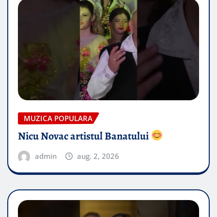
MUZICA POPULARA
Nicu Novac artistul Banatului
admin
aug. 2, 2026