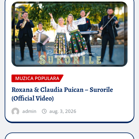
MUZICA POPULARA
Roxana & Claudia Puican – Surorile
(Official Video)
admin
aug. 3, 2026