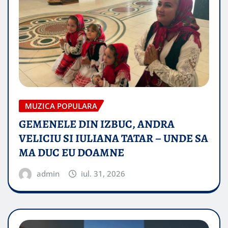
MUZICA POPULARA
GEMENELE DIN IZBUC, ANDRA
VELICIU SI IULIANA TATAR – UNDE SA
MA DUC EU DOAMNE
admin
iul. 31, 2026