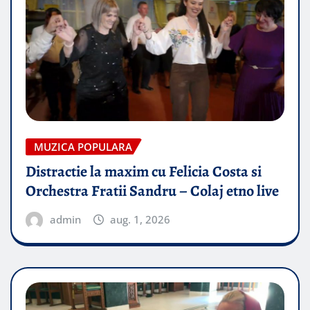
MUZICA POPULARA
Distractie la maxim cu Felicia Costa si
Orchestra Fratii Sandru – Colaj etno live
admin
aug. 1, 2026