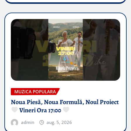
MUZICA POPULARA
Noua Piesă, Noua Formulă, Noul Proiect
Vineri Ora 17:00
admin
aug. 5, 2026