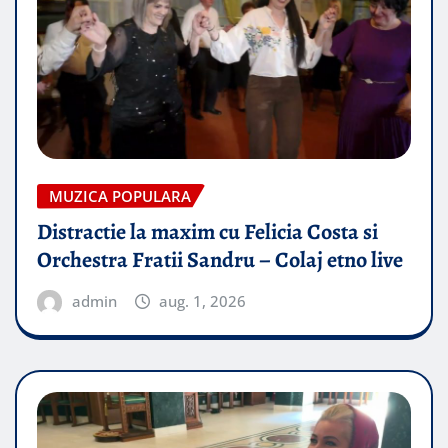
MUZICA POPULARA
Distractie la maxim cu Felicia Costa si
Orchestra Fratii Sandru – Colaj etno live
admin
aug. 1, 2026