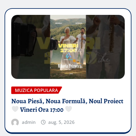
MUZICA POPULARA
Noua Piesă, Noua Formulă, Noul Proiect
Vineri Ora 17:00
admin
aug. 5, 2026