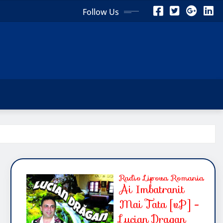
Follow Us