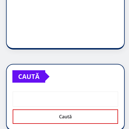
CAUTĂ
Caută