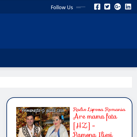
Follow Us