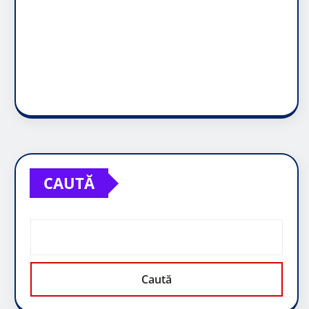
CAUTĂ
Caută