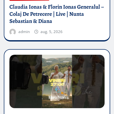
Claudia Ionas & Florin Ionas Generalul –
Colaj De Petrecere | Live | Nunta
Sebastian & Diana
admin
aug. 5, 2026