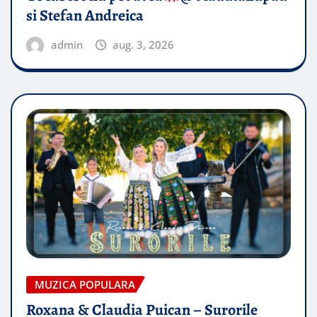
si Stefan Andreica
admin
aug. 3, 2026
MUZICA POPULARA
Roxana & Claudia Puican – Surorile