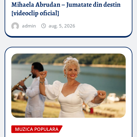
Mihaela Abrudan – Jumatate din destin
[videoclip oficial]
admin
aug. 5, 2026
MUZICA POPULARA