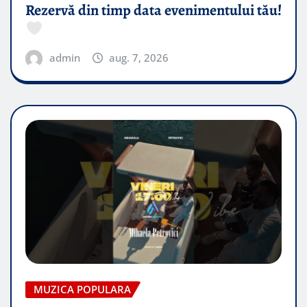
Rezervă din timp data evenimentului tău!
admin
aug. 7, 2026
MUZICA POPULARA