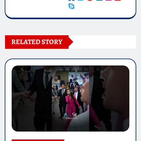
RELATED STORY