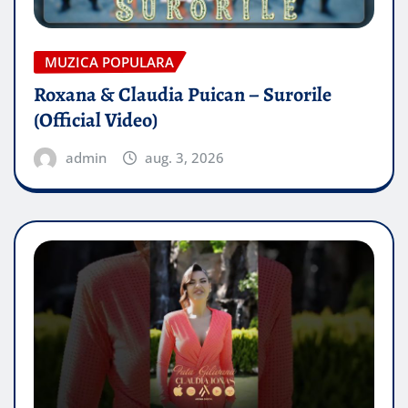
MUZICA POPULARA
Roxana & Claudia Puican – Surorile
(Official Video)
admin
aug. 3, 2026