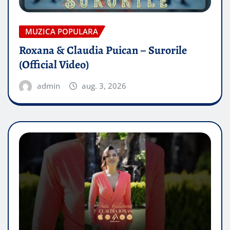
MUZICA POPULARA
Roxana & Claudia Puican – Surorile
(Official Video)
admin
aug. 3, 2026