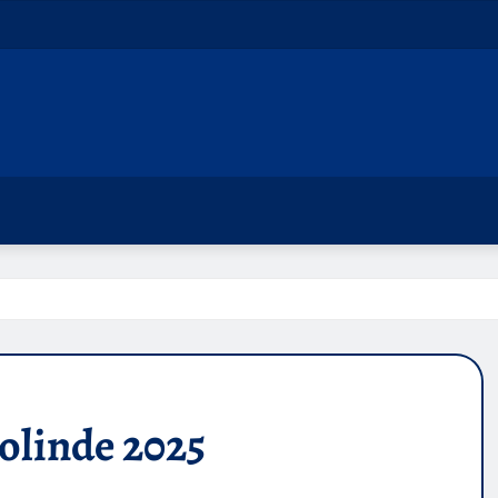
olinde 2025