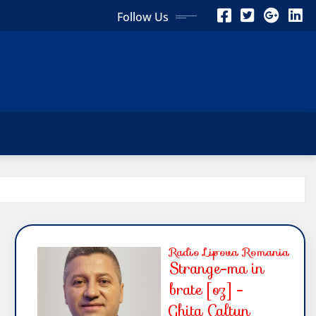
Follow Us