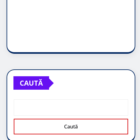
CAUTĂ
Caută