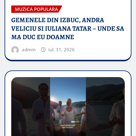
MUZICA POPULARA
GEMENELE DIN IZBUC, ANDRA
VELICIU SI IULIANA TATAR – UNDE SA
MA DUC EU DOAMNE
admin
iul. 31, 2026