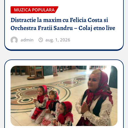
MUZICA POPULARA
Distractie la maxim cu Felicia Costa si
Orchestra Fratii Sandru – Colaj etno live
admin
aug. 1, 2026