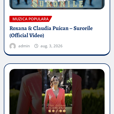
MUZICA POPULARA
Roxana & Claudia Puican – Surorile
(Official Video)
admin
aug. 3, 2026