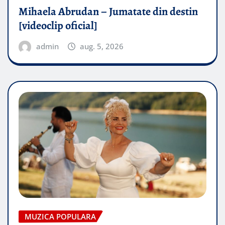
Mihaela Abrudan – Jumatate din destin
[videoclip oficial]
admin
aug. 5, 2026
MUZICA POPULARA