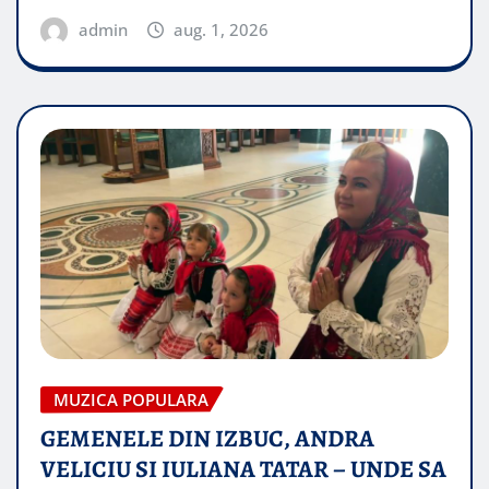
admin
aug. 1, 2026
MUZICA POPULARA
GEMENELE DIN IZBUC, ANDRA
VELICIU SI IULIANA TATAR – UNDE SA