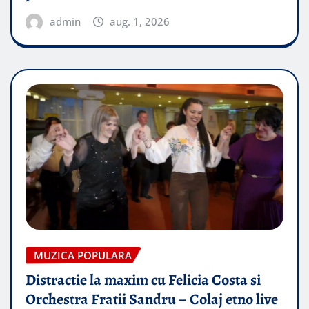
admin
aug. 1, 2026
MUZICA POPULARA
Distractie la maxim cu Felicia Costa si
Orchestra Fratii Sandru – Colaj etno live