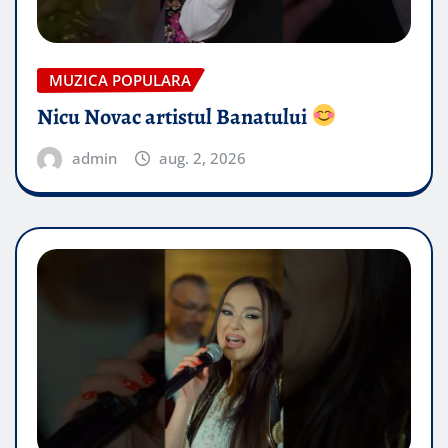
MUZICA POPULARA
Nicu Novac artistul Banatului
admin
aug. 2, 2026