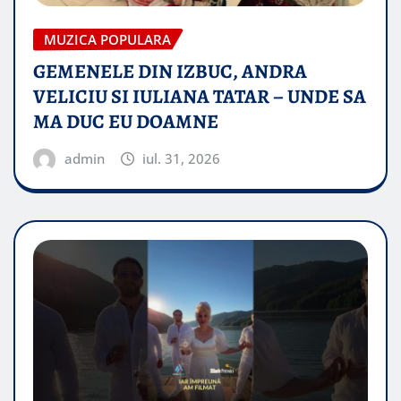
MUZICA POPULARA
GEMENELE DIN IZBUC, ANDRA
VELICIU SI IULIANA TATAR – UNDE SA
MA DUC EU DOAMNE
admin
iul. 31, 2026