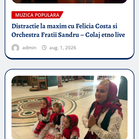
MUZICA POPULARA
Distractie la maxim cu Felicia Costa si
Orchestra Fratii Sandru – Colaj etno live
admin
aug. 1, 2026