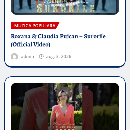
MUZICA POPULARA
Roxana & Claudia Puican – Surorile
(Official Video)
admin
aug. 3, 2026