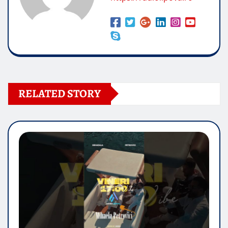
RELATED STORY