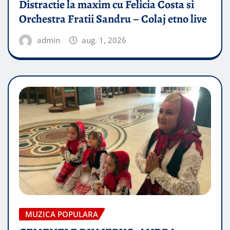
Distractie la maxim cu Felicia Costa si
Orchestra Fratii Sandru – Colaj etno live
admin
aug. 1, 2026
MUZICA POPULARA