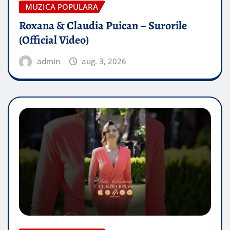
MUZICA POPULARA
Roxana & Claudia Puican – Surorile
(Official Video)
admin
aug. 3, 2026