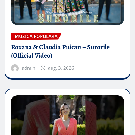
MUZICA POPULARA
Roxana & Claudia Puican – Surorile
(Official Video)
admin
aug. 3, 2026