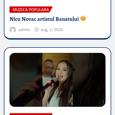
MUZICA POPULARA
Nicu Novac artistul Banatului
admin
aug. 2, 2026