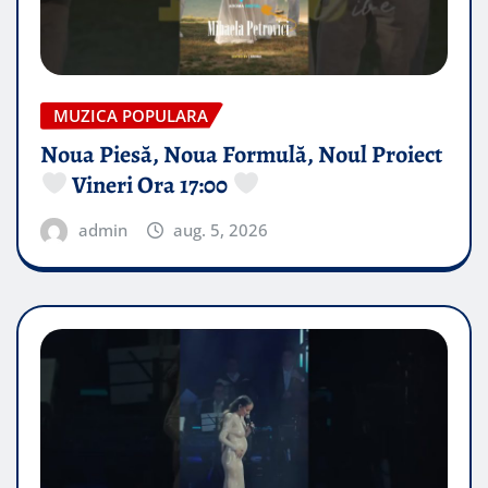
MUZICA POPULARA
Noua Piesă, Noua Formulă, Noul Proiect
Vineri Ora 17:00
admin
aug. 5, 2026