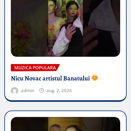
MUZICA POPULARA
Nicu Novac artistul Banatului
admin
aug. 2, 2026