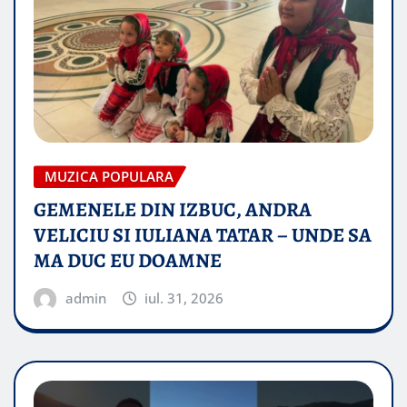
MUZICA POPULARA
GEMENELE DIN IZBUC, ANDRA
VELICIU SI IULIANA TATAR – UNDE SA
MA DUC EU DOAMNE
admin
iul. 31, 2026