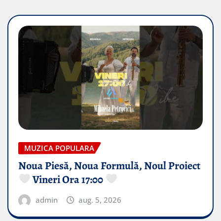
MUZICA POPULARA
Noua Piesă, Noua Formulă, Noul Proiect
Vineri Ora 17:00
admin
aug. 5, 2026