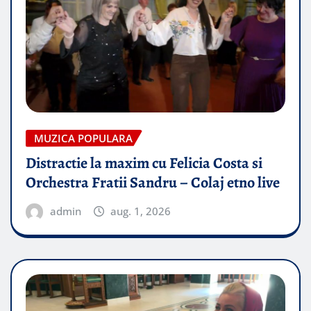
MUZICA POPULARA
Distractie la maxim cu Felicia Costa si
Orchestra Fratii Sandru – Colaj etno live
admin
aug. 1, 2026