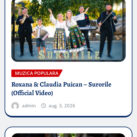
MUZICA POPULARA
Roxana & Claudia Puican – Surorile
(Official Video)
admin
aug. 3, 2026