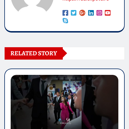
RELATED STORY