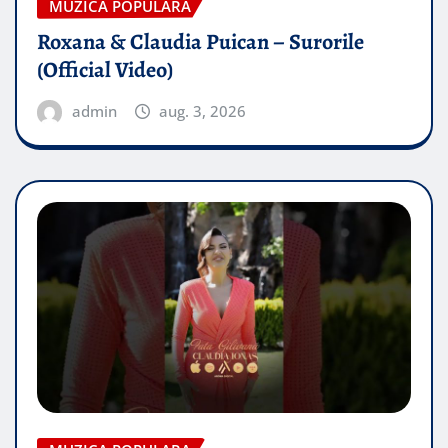
MUZICA POPULARA
Roxana & Claudia Puican – Surorile
(Official Video)
admin
aug. 3, 2026