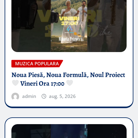
MUZICA POPULARA
Noua Piesă, Noua Formulă, Noul Proiect
Vineri Ora 17:00
admin
aug. 5, 2026