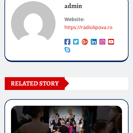
admin
Website:
https://radiolipova.ro
RELATED STORY