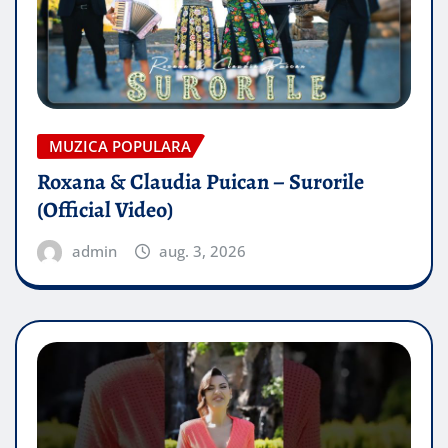
MUZICA POPULARA
Roxana & Claudia Puican – Surorile
(Official Video)
admin
aug. 3, 2026