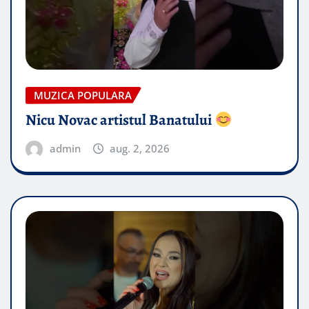
MUZICA POPULARA
Nicu Novac artistul Banatului
admin
aug. 2, 2026