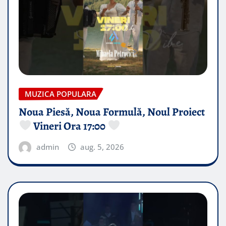
MUZICA POPULARA
Noua Piesă, Noua Formulă, Noul Proiect
Vineri Ora 17:00
admin
aug. 5, 2026