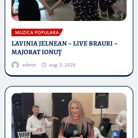
MUZICA POPULARA
LAVINIA JELNEAN – LIVE BRAURI –
MAJORAT IONUŢ
admin
aug. 2, 2026