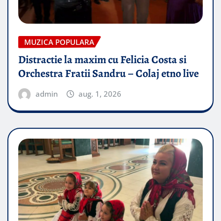
MUZICA POPULARA
Distractie la maxim cu Felicia Costa si
Orchestra Fratii Sandru – Colaj etno live
admin
aug. 1, 2026