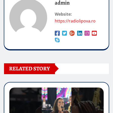
admin
Website:
https://radiolipova.ro
RELATED STORY