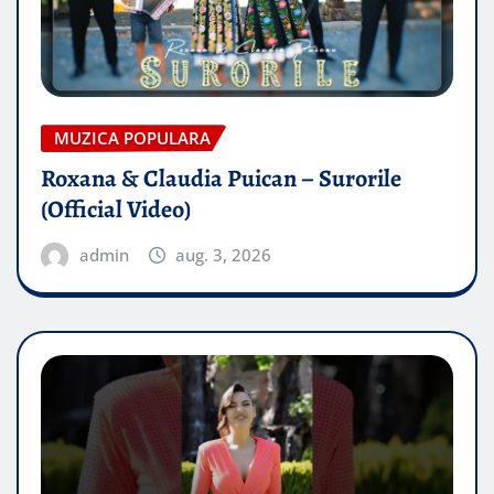
MUZICA POPULARA
Roxana & Claudia Puican – Surorile
(Official Video)
admin
aug. 3, 2026