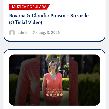
MUZICA POPULARA
Roxana & Claudia Puican – Surorile
(Official Video)
admin
aug. 3, 2026