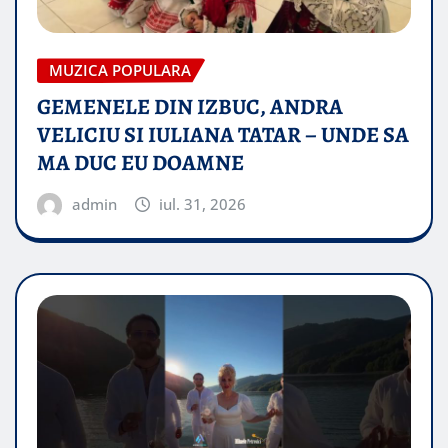
MUZICA POPULARA
GEMENELE DIN IZBUC, ANDRA
VELICIU SI IULIANA TATAR – UNDE SA
MA DUC EU DOAMNE
admin
iul. 31, 2026