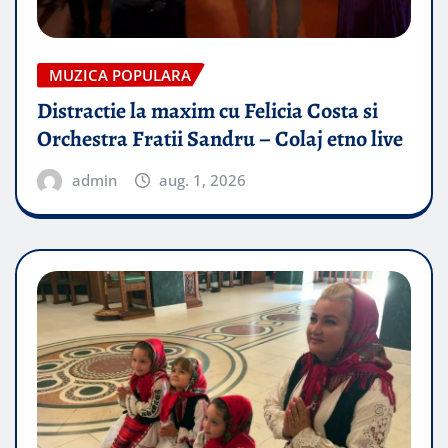
MUZICA POPULARA
Distractie la maxim cu Felicia Costa si
Orchestra Fratii Sandru – Colaj etno live
admin
aug. 1, 2026