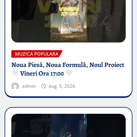
MUZICA POPULARA
Noua Piesă, Noua Formulă, Noul Proiect
Vineri Ora 17:00
admin
aug. 5, 2026