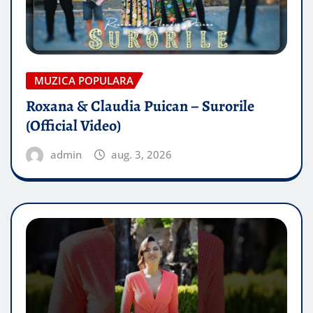
MUZICA POPULARA
Roxana & Claudia Puican – Surorile
(Official Video)
admin
aug. 3, 2026