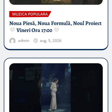
MUZICA POPULARA
Noua Piesă, Noua Formulă, Noul Proiect
Vineri Ora 17:00
admin
aug. 5, 2026