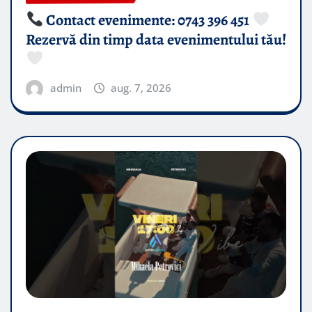
Contact evenimente: 0743 396 451
Rezervă din timp data evenimentului tău!
admin
aug. 7, 2026