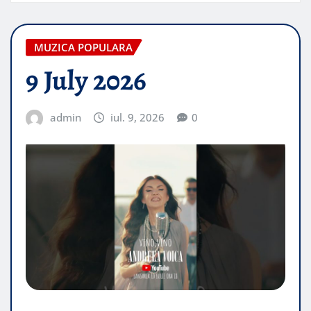
MUZICA POPULARA
9 July 2026
admin
iul. 9, 2026
0