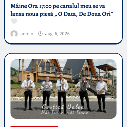
Mâine Ora 17:00 pe canalul meu se va
lansa noua piesă „ O Data, De Doua Ori”
admin
aug. 6, 2026