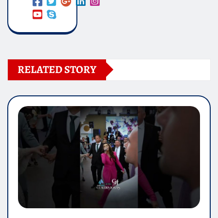
RELATED STORY