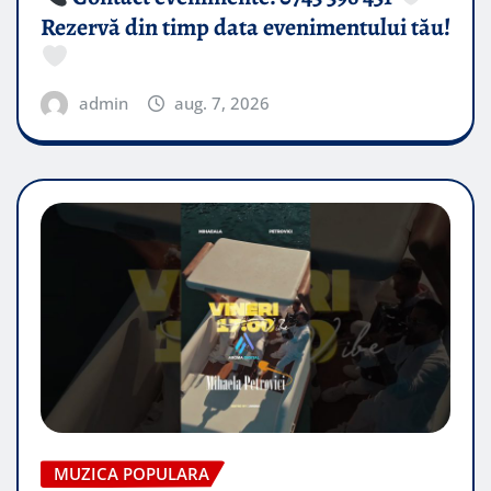
Rezervă din timp data evenimentului tău!
admin
aug. 7, 2026
MUZICA POPULARA