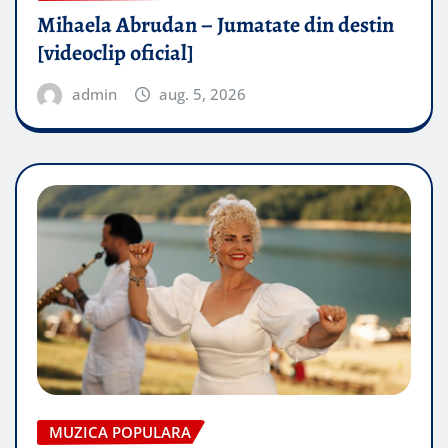
Mihaela Abrudan – Jumatate din destin
[videoclip oficial]
admin
aug. 5, 2026
MUZICA POPULARA