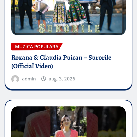
MUZICA POPULARA
Roxana & Claudia Puican – Surorile
(Official Video)
admin
aug. 3, 2026