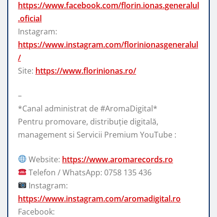
https://www.facebook.com/florin.ionas.generalul
.oficial
Instagram:
https://www.instagram.com/florinionasgeneralul
/
Site:
https://www.florinionas.ro/
–
*Canal administrat de #AromaDigital*
Pentru promovare, distribuție digitală,
management si Servicii Premium YouTube :
Website:
https://www.aromarecords.ro
Telefon / WhatsApp: 0758 135 436
Instagram:
https://www.instagram.com/aromadigital.ro
Facebook: