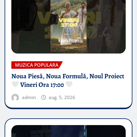
MUZICA POPULARA
Noua Piesă, Noua Formulă, Noul Proiect
Vineri Ora 17:00
admin
aug. 5, 2026