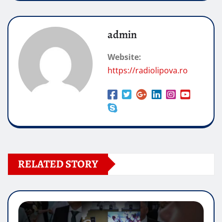
admin
Website:
https://radiolipova.ro
RELATED STORY