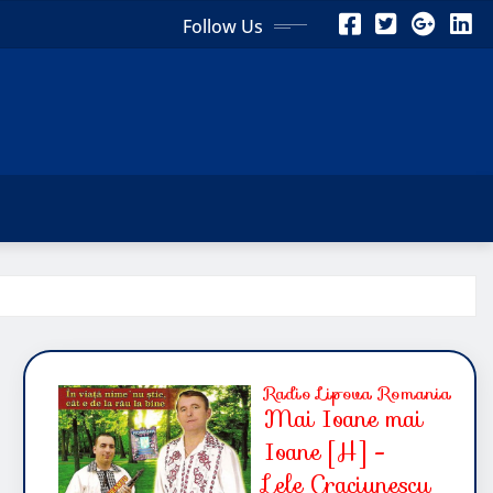
Follow Us