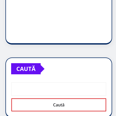
CAUTĂ
Caută