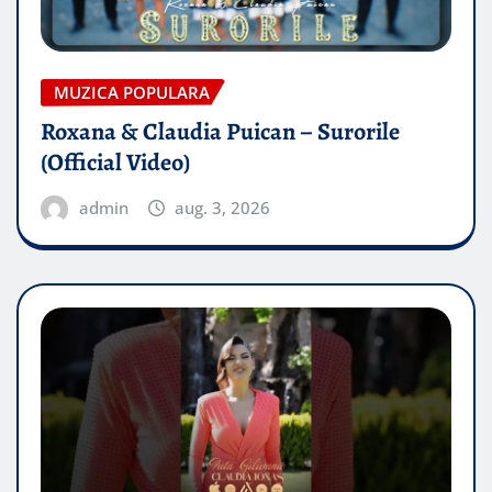
MUZICA POPULARA
Roxana & Claudia Puican – Surorile
(Official Video)
admin
aug. 3, 2026