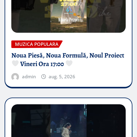
MUZICA POPULARA
Noua Piesă, Noua Formulă, Noul Proiect
Vineri Ora 17:00
admin
aug. 5, 2026