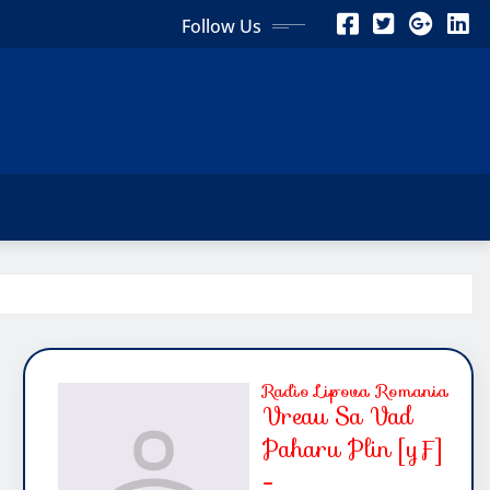
Follow Us