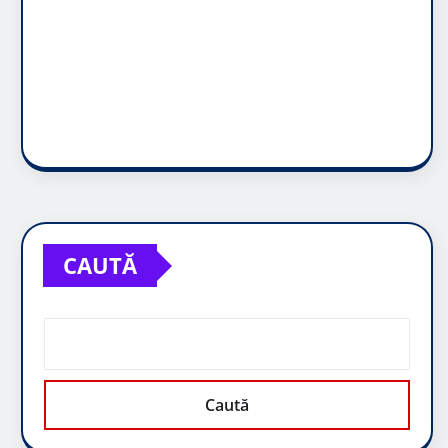
CAUTĂ
Caută