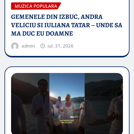
MUZICA POPULARA
GEMENELE DIN IZBUC, ANDRA
VELICIU SI IULIANA TATAR – UNDE SA
MA DUC EU DOAMNE
admin
iul. 31, 2026