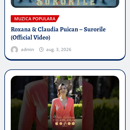
MUZICA POPULARA
Roxana & Claudia Puican – Surorile
(Official Video)
admin
aug. 3, 2026