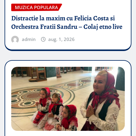
MUZICA POPULARA
Distractie la maxim cu Felicia Costa si
Orchestra Fratii Sandru – Colaj etno live
admin
aug. 1, 2026