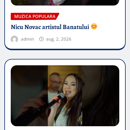
MUZICA POPULARA
Nicu Novac artistul Banatului
admin
aug. 2, 2026