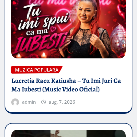
MUZICA POPULARA
Lucretia Racu Katiusha – Tu Imi Juri Ca
Ma Iubesti (Music Video Oficial)
admin
aug. 7, 2026