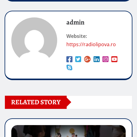
admin
Website:
https://radiolipova.ro
RELATED STORY