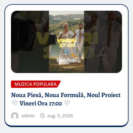
MUZICA POPULARA
Noua Piesă, Noua Formulă, Noul Proiect
Vineri Ora 17:00
admin
aug. 5, 2026