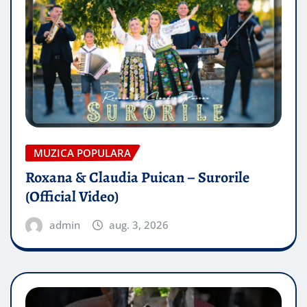
MUZICA POPULARA
Roxana & Claudia Puican – Surorile
(Official Video)
admin
aug. 3, 2026