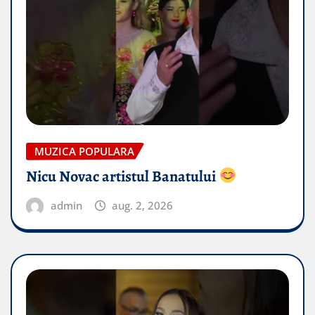
MUZICA POPULARA
Nicu Novac artistul Banatului
admin
aug. 2, 2026