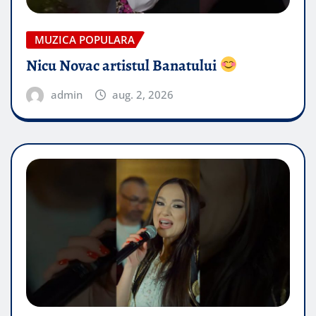
MUZICA POPULARA
Nicu Novac artistul Banatului
admin
aug. 2, 2026