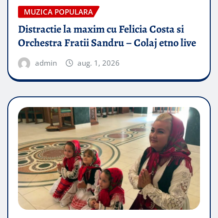
MUZICA POPULARA
Distractie la maxim cu Felicia Costa si
Orchestra Fratii Sandru – Colaj etno live
admin
aug. 1, 2026