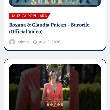
MUZICA POPULARA
Roxana & Claudia Puican – Surorile
(Official Video)
admin
aug. 3, 2026