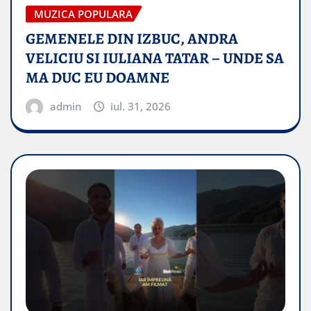
MUZICA POPULARA
GEMENELE DIN IZBUC, ANDRA
VELICIU SI IULIANA TATAR – UNDE SA
MA DUC EU DOAMNE
admin
iul. 31, 2026