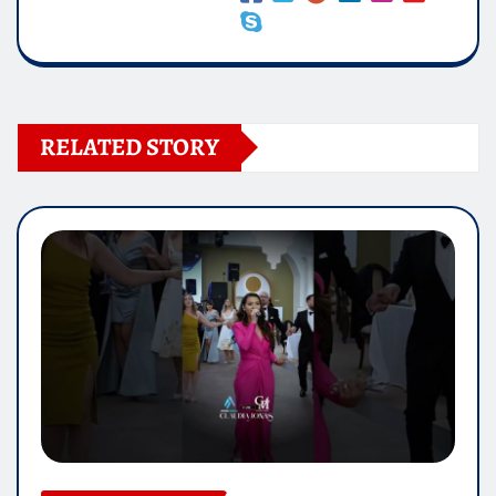
RELATED STORY