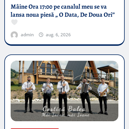
Mâine Ora 17:00 pe canalul meu se va
lansa noua piesă „ O Data, De Doua Ori”
admin
aug. 6, 2026