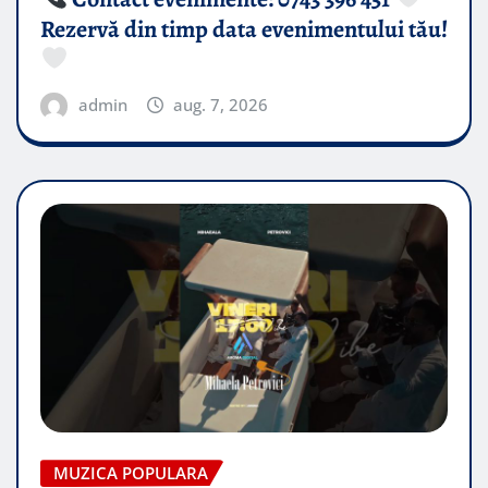
Rezervă din timp data evenimentului tău!
admin
aug. 7, 2026
MUZICA POPULARA