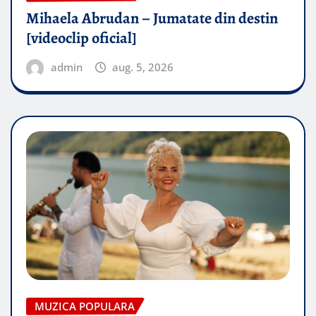
Mihaela Abrudan – Jumatate din destin
[videoclip oficial]
admin
aug. 5, 2026
MUZICA POPULARA