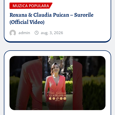
MUZICA POPULARA
Roxana & Claudia Puican – Surorile
(Official Video)
admin
aug. 3, 2026