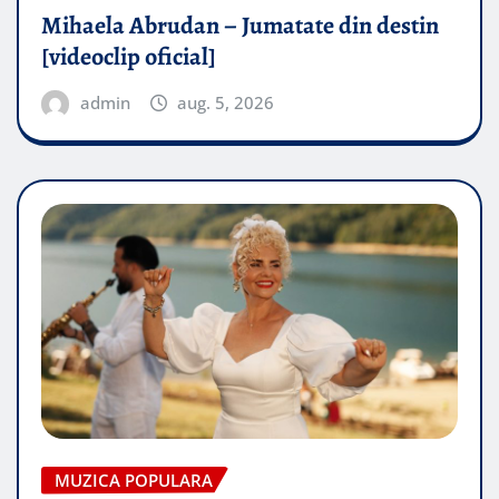
Mihaela Abrudan – Jumatate din destin
[videoclip oficial]
admin
aug. 5, 2026
MUZICA POPULARA