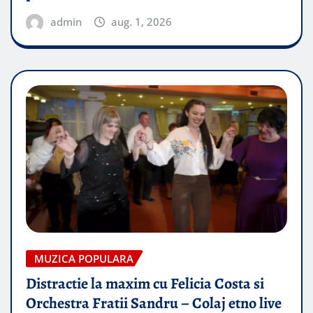
admin
aug. 1, 2026
MUZICA POPULARA
Distractie la maxim cu Felicia Costa si
Orchestra Fratii Sandru – Colaj etno live