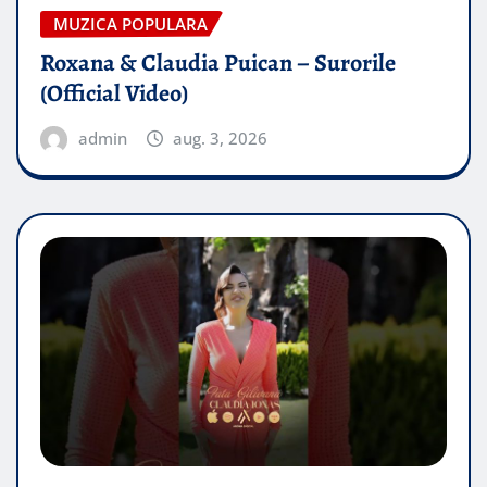
MUZICA POPULARA
Roxana & Claudia Puican – Surorile
(Official Video)
admin
aug. 3, 2026