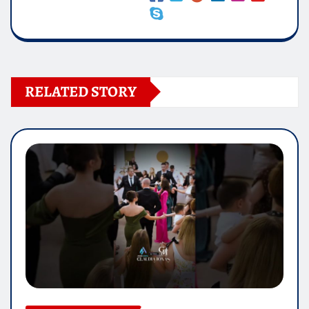
RELATED STORY