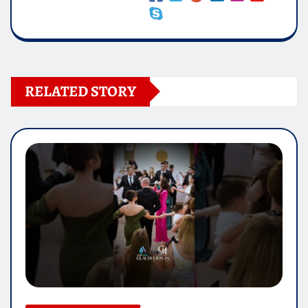
RELATED STORY