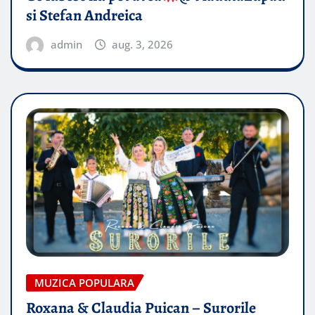
si Stefan Andreica
admin
aug. 3, 2026
MUZICA POPULARA
Roxana & Claudia Puican – Surorile