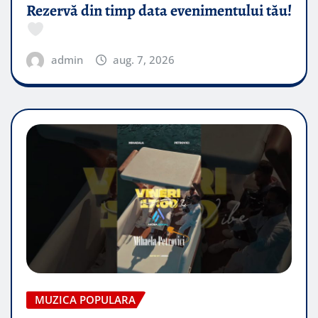
Rezervă din timp data evenimentului tău!
admin
aug. 7, 2026
MUZICA POPULARA