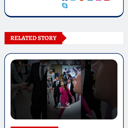
RELATED STORY