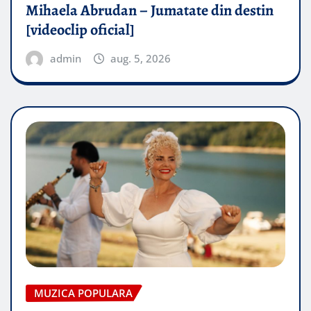
Mihaela Abrudan – Jumatate din destin
[videoclip oficial]
admin
aug. 5, 2026
MUZICA POPULARA