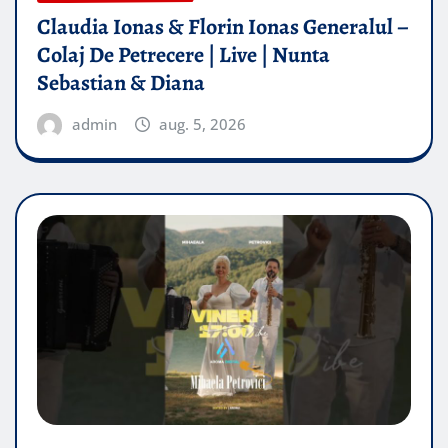
Claudia Ionas & Florin Ionas Generalul –
Colaj De Petrecere | Live | Nunta
Sebastian & Diana
admin
aug. 5, 2026