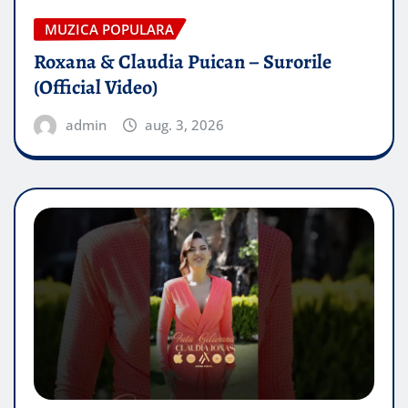
MUZICA POPULARA
Roxana & Claudia Puican – Surorile
(Official Video)
admin
aug. 3, 2026