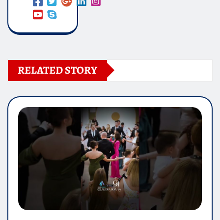
RELATED STORY