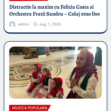
Distractie la maxim cu Felicia Costa si
Orchestra Fratii Sandru – Colaj etno live
admin
aug. 1, 2026
MUZICA POPULARA