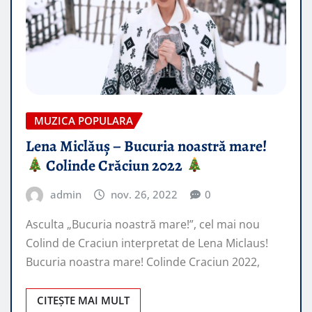
MUZICA POPULARA
Lena Miclăuș – Bucuria noastră mare!
Colinde Crăciun 2022
admin
nov. 26, 2022
0
Asculta „Bucuria noastră mare!”, cel mai nou
Colind de Craciun interpretat de Lena Miclaus!
Bucuria noastra mare! Colinde Craciun 2022,
CITEȘTE MAI MULT