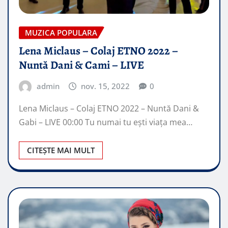
MUZICA POPULARA
Lena Miclaus – Colaj ETNO 2022 –
Nuntă Dani & Cami – LIVE
admin
nov. 15, 2022
0
Lena Miclaus – Colaj ETNO 2022 – Nuntă Dani &
Gabi – LIVE 00:00 Tu numai tu ești viața mea…
CITEȘTE MAI MULT