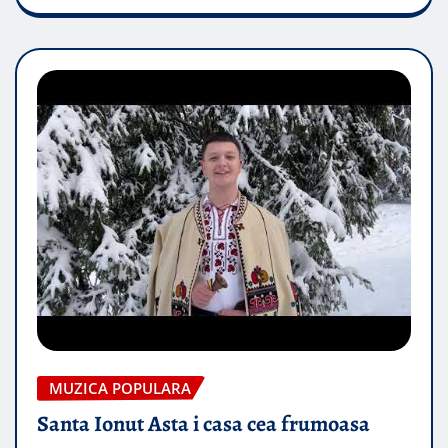
MUZICA POPULARA
Santa Ionut Asta i casa cea frumoasa