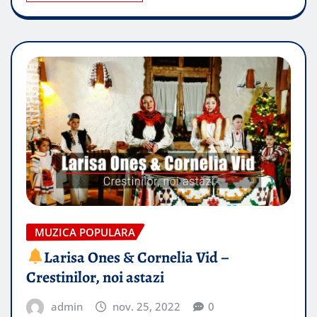
MUZICA POPULARA
Larisa Ones & Cornelia Vid –
Crestinilor, noi astazi
admin
nov. 25, 2022
0