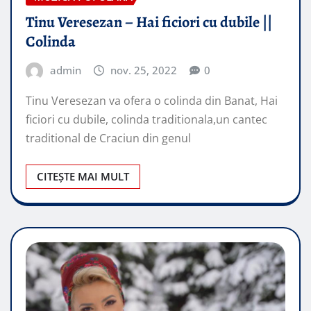
Tinu Veresezan – Hai ficiori cu dubile ||
Colinda
admin
nov. 25, 2022
0
Tinu Veresezan va ofera o colinda din Banat, Hai
ficiori cu dubile, colinda traditionala,un cantec
traditional de Craciun din genul
CITEȘTE MAI MULT