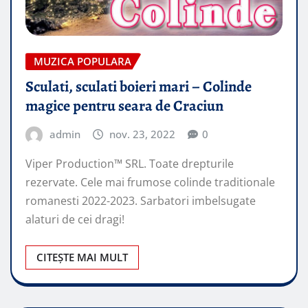
MUZICA POPULARA
Sculati, sculati boieri mari – Colinde
magice pentru seara de Craciun
admin
nov. 23, 2022
0
Viper Production™ SRL. Toate drepturile
rezervate. Cele mai frumose colinde traditionale
romanesti 2022-2023. Sarbatori imbelsugate
alaturi de cei dragi!
CITEȘTE MAI MULT