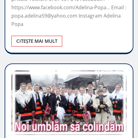
https://www.facebook.com/Adelina-Popa… Email :
popa.adelina59@yahoo.com Instagram Adelina
Popa
CITEȘTE MAI MULT