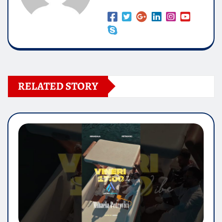
RELATED STORY