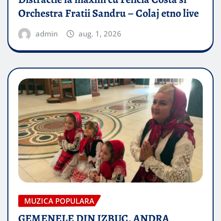
Orchestra Fratii Sandru – Colaj etno live
admin
aug. 1, 2026
MUZICA POPULARA
GEMENELE DIN IZBUC, ANDRA