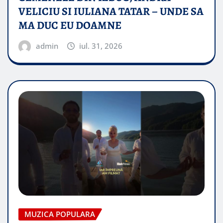
VELICIU SI IULIANA TATAR – UNDE SA
MA DUC EU DOAMNE
admin
iul. 31, 2026
MUZICA POPULARA