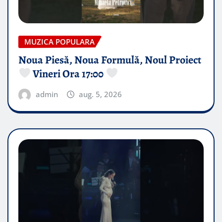
MUZICA POPULARA
Noua Piesă, Noua Formulă, Noul Proiect
Vineri Ora 17:00
admin
aug. 5, 2026