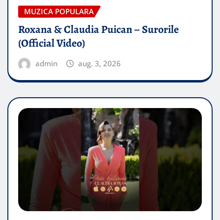
MUZICA POPULARA
Roxana & Claudia Puican – Surorile
(Official Video)
admin
aug. 3, 2026